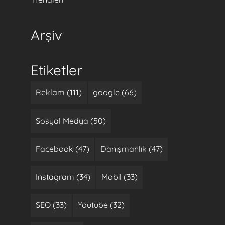
Arşiv
Etiketler
Reklam (111)
google (66)
Sosyal Medya (50)
Facebook (47)
Danışmanlık (47)
Instagram (34)
Mobil (33)
SEO (33)
Youtube (32)