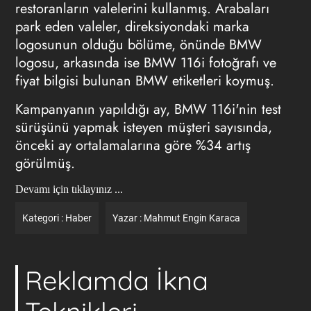
restoranların valelerini kullanmış. Arabaları
park eden valeler, direksiyondaki marka
logosunun olduğu bölüme, önünde BMW
logosu, arkasında ise BMW 116i fotoğrafı ve
fiyat bilgisi bulunan BMW etiketleri koymuş.
Kampanyanın yapıldığı ay, BMW 116i'nin test
sürüşünü yapmak isteyen müşteri sayısında,
önceki ay ortalamalarına göre %34 artış
görülmüş.
Devamı için tıklayınız ...
Kategori :
Haber
Yazar :
Mahmut Engin Karaca
Reklamda İkna