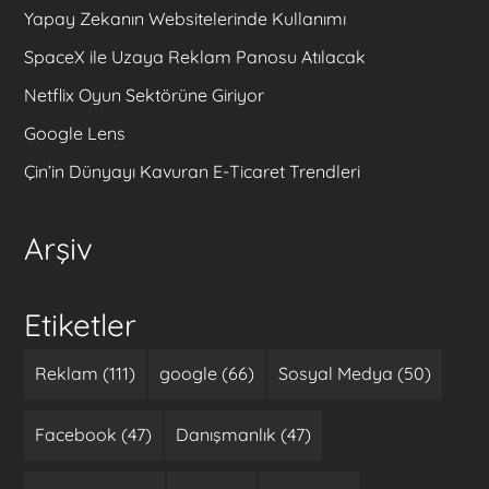
Yapay Zekanın Websitelerinde Kullanımı
SpaceX ile Uzaya Reklam Panosu Atılacak
Netflix Oyun Sektörüne Giriyor
Google Lens
Çin’in Dünyayı Kavuran E-Ticaret Trendleri
Arşiv
Etiketler
Reklam (111)
google (66)
Sosyal Medya (50)
Facebook (47)
Danışmanlık (47)