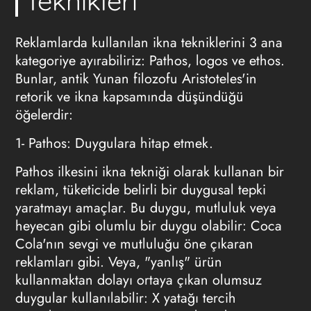
Teknikleri
Reklamlarda kullanılan ikna tekniklerini 3 ana
kategoriye ayırabiliriz: Pathos, logos ve ethos.
Bunlar, antik Yunan filozofu Aristoteles'in
retorik ve ikna kapsamında düşündüğü
öğelerdir:
1- Pathos: Duygulara hitap etmek.
Pathos ilkesini ikna tekniği olarak kullanan bir
reklam, tüketicide belirli bir duygusal tepki
yaratmayı amaçlar. Bu duygu, mutluluk veya
heyecan gibi olumlu bir duygu olabilir: Coca
Cola'nın sevgi ve mutluluğu öne çıkaran
reklamları gibi. Veya, "yanlış" ürün
kullanmaktan dolayı ortaya çıkan olumsuz
duygular kullanılabilir: X yatağı tercih