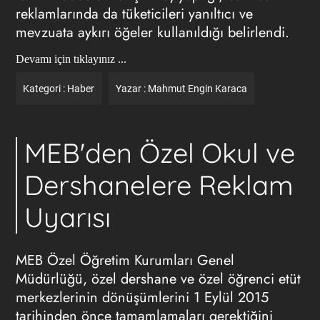
reklamlarında da tüketicileri yanıltıcı ve
mevzuata aykırı öğeler kullanıldığı belirlendi.
Devamı için tıklayınız ...
Kategori :
Haber
Yazar :
Mahmut Engin Karaca
MEB'den Özel Okul ve
Dershanelere Reklam
Uyarısı
MEB Özel Öğretim Kurumları Genel
Müdürlüğü, özel dershane ve özel öğrenci etüt
merkezlerinin dönüşümlerini 1 Eylül 2015
tarihinden önce tamamlamaları gerektiğini