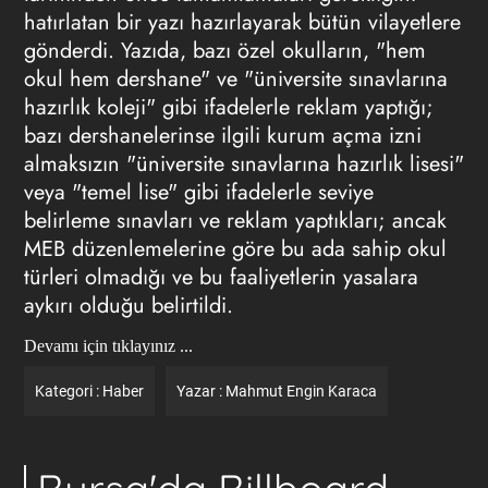
hatırlatan bir yazı hazırlayarak bütün vilayetlere
gönderdi. Yazıda, bazı özel okulların, "hem
okul hem dershane" ve "üniversite sınavlarına
hazırlık koleji" gibi ifadelerle
reklam
yaptığı;
bazı dershanelerinse ilgili kurum açma izni
almaksızın "üniversite sınavlarına hazırlık lisesi"
veya "temel lise" gibi ifadelerle seviye
belirleme sınavları ve reklam yaptıkları; ancak
MEB düzenlemelerine göre bu ada sahip okul
türleri olmadığı ve bu faaliyetlerin yasalara
aykırı olduğu belirtildi.
Devamı için tıklayınız ...
Kategori :
Haber
Yazar :
Mahmut Engin Karaca