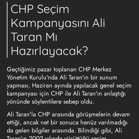
CHP Seçim
Kampanyasını Ali
Taran Mı
Hazırlayacak?
Geçtiğimiz pazar toplanan CHP Merkez
Yönetim Kurulu'nda Ali Taran'ın bir sunum
yapması, Haziran ayında yapılacak genel seçim
kampanyası için CHP ile Ali Taran'ın anlaştığı
yönünde söylentilere sebep oldu.
Ali Taran'la CHP arasında görüşmelerin devam
ettiği, ancak net bir sonuca henüz varılmadığı
da gelen bilgiler arasında. Bilindiği gibi, Ali
Taran'ın 2002 yılında yürüttüğü seçim