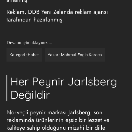
Reklam, DDB Yeni Zelanda
reklam ajansı
tarafından hazırlanmış.
Devamı için tıklayınız ...
Kategori :
Haber
Yazar :
Mahmut Engin Karaca
Her Peynir Jarlsberg
Değildir
Norveçli peynir markası Jarlsberg, son
reklamında ürünlerinin eşsiz bir lezzet ve
kaliteye sahip olduğunu mizahi bir dille