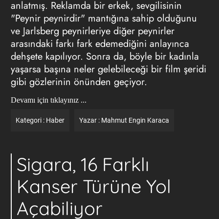
anlatmış. Reklamda bir erkek, sevgilisinin
"Peynir peynirdir" mantığına sahip olduğunu
ve Jarlsberg peynirleriye diğer peynirler
arasındaki farkı fark edemediğini anlayınca
dehşete kapılıyor. Sonra da, böyle bir kadınla
yaşarsa başına neler gelebileceği bir film şeridi
gibi gözlerinin önünden geçiyor.
Devamı için tıklayınız ...
Kategori :
Haber
Yazar :
Mahmut Engin Karaca
Sigara, 16 Farklı
Kanser Türüne Yol
Açabiliyor