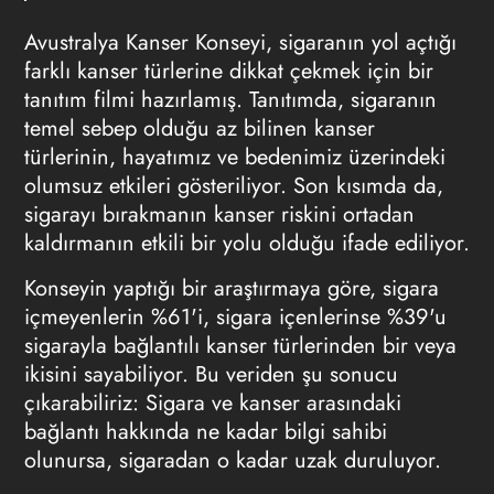
Avustralya Kanser Konseyi, sigaranın yol açtığı
farklı kanser türlerine dikkat çekmek için bir
tanıtım filmi hazırlamış. Tanıtımda, sigaranın
temel sebep olduğu az bilinen kanser
türlerinin, hayatımız ve bedenimiz üzerindeki
olumsuz etkileri gösteriliyor. Son kısımda da,
sigarayı bırakmanın kanser riskini ortadan
kaldırmanın etkili bir yolu olduğu ifade ediliyor.
Konseyin yaptığı bir araştırmaya göre, sigara
içmeyenlerin %61'i, sigara içenlerinse %39'u
sigarayla bağlantılı kanser türlerinden bir veya
ikisini sayabiliyor. Bu veriden şu sonucu
çıkarabiliriz: Sigara ve kanser arasındaki
bağlantı hakkında ne kadar bilgi sahibi
olunursa, sigaradan o kadar uzak duruluyor.