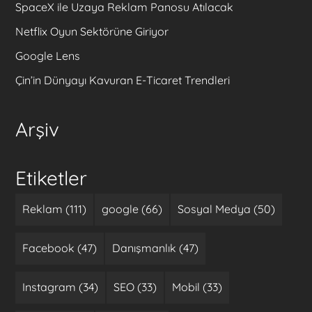
SpaceX ile Uzaya Reklam Panosu Atılacak
Netflix Oyun Sektörüne Giriyor
Google Lens
Çin’in Dünyayı Kavuran E-Ticaret Trendleri
Arşiv
Etiketler
Reklam (111)
google (66)
Sosyal Medya (50)
Facebook (47)
Danışmanlık (47)
Instagram (34)
SEO (33)
Mobil (33)