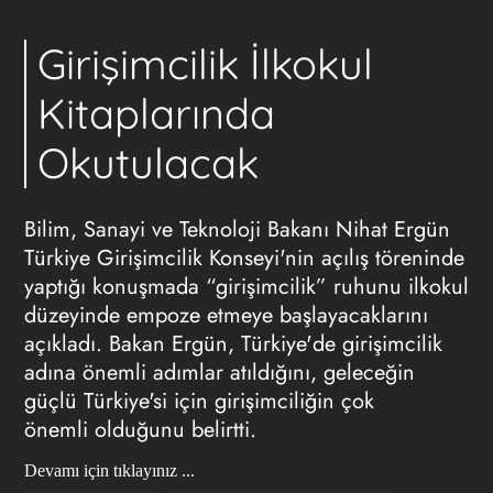
Girişimcilik İlkokul
Kitaplarında
Okutulacak
Bilim, Sanayi ve Teknoloji Bakanı Nihat Ergün
Türkiye Girişimcilik Konseyi'nin açılış töreninde
yaptığı konuşmada “girişimcilik” ruhunu ilkokul
düzeyinde empoze etmeye başlayacaklarını
açıkladı. Bakan Ergün, Türkiye'de girişimcilik
adına önemli adımlar atıldığını, geleceğin
güçlü Türkiye'si için girişimciliğin çok
önemli olduğunu belirtti.
Devamı için tıklayınız ...