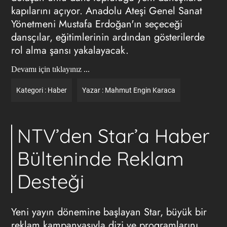
kapılarını açıyor. Anadolu Ateşi Genel Sanat
Yönetmeni Mustafa Erdoğan'ın seçeceği
dansçılar, eğitimlerinin ardından gösterilerde
rol alma şansı yakalayacak.
Devamı için tıklayınız ...
Kategori :
Haber
Yazar :
Mahmut Engin Karaca
NTV’den Star’a Haber
Bülteninde Reklam
Desteği
Yeni yayın dönemine başlayan Star, büyük bir
reklam kampanyasıyla dizi ve programlarını