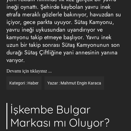
ineği oynattı. Şehirde kaybolan yavru inek
etrafa meraklı gözlerle bakınıyor, havuzdan su
içiyor, gece parkta uyuyor. Sütaş Kamyonu,
yavru ineği uykusundan uyandırıyor ve
kamyonu takip etmeye başlıyor. Yavru inek
uzun bir takip sonrası Sütaş Kamyonunun son
durağı Sütaş Çiftliğine yani annesinin yanına
varıyor.
Devamı için tıklayınız ...
Kategori :
Haber
Yazar :
Mahmut Engin Karaca
İşkembe Bulgar
Markası mı Oluyor?