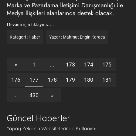
Marka ve Pazarlama İletişimi Danışmanlığı ile
Medya İlişkileri alanlarında destek olacak.
Devamı için tıklayınız ...
Kategori :
Haber
Yazar :
Mahmut Engin Karaca
«
1
...
173
174
175
176
177
178
179
180
181
...
430
»
Güncel Haberler
Yapay Zekanın Websitelerinde Kullanımı