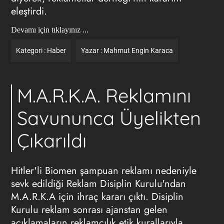
eleştirdi.
Devamı için tıklayınız ...
Kategori :
Haber
Yazar :
Mahmut Engin Karaca
M.A.R.K.A. Reklamını
Savununca Üyelikten
Çıkarıldı
Hitler'li Biomen şampuan reklamı nedeniyle
sevk edildiği Reklam Disiplin Kurulu'ndan
M.A.R.K.A için ihraç kararı çıktı. Disiplin
Kurulu reklam sonrası ajanstan gelen
açıklamaların reklamcılık etik kurallarıyla