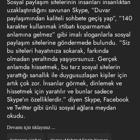
Sosyal paylaşım sitelerinin insanları insanlıktan
uzaklaştırdığını savunan Skype, “Duvar
paylaşımından kaliteli sohbete geçiş yap”, “140
karakter kullanmak irtibatı koparmamak
anlamına gelmez” gibi imalı sloganlarla sosyal
paylaşım sitelerine göndermede bulundu. “Siz
bu siteleri hayatınıza sokarak, farkında
olmadan yeraltında yaşıyorsunuz. Gerçek
anlamda hissetmek, bu tarz sosyal sitelerin
yarattığı sanallık ile duygusuzlaşan kişiler için
artık çok zor. İnsanlar görmek, dinlemek ve
hissetmek için yaratılır ve bunlar sadece
Skype'ın özelliklerdir.” diyen Skype, Facebook
ve Twitter gibi ünlü sosyal ağlara meydan
okudu.
Devamı için tıklayınız ...