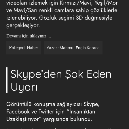
videoları izlemek için Kırmızı/Mavi, Yeşil/Mor
ve Mavi/Sarı renkli camlara sahip gözlüklerle
izlenebiliyor. Gözlük seçimi 3D düğmesiyle
gerçekleşiyor.
Devamı için tıklayınız ...
Kategori :
Haber
Yazar :
Mahmut Engin Karaca
Skype’den Şok Eden
Uyarı
Görüntülü konuşma sağlayıcısı Skype,
Facebook ve Twitter için “İnsanlıktan
Uzaklaştırıyor” yargısında bulundu.