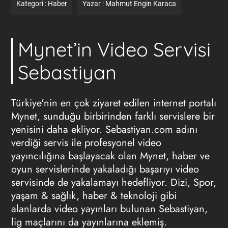
Kategori :
Haber
Yazar :
Mahmut Engin Karaca
Mynet’in Video Servisi
Sebastiyan
Türkiye'nin en çok ziyaret edilen internet portalı
Mynet, sunduğu birbirinden farklı servislere bir
yenisini daha ekliyor. Sebastiyan.com adını
verdiği servis ile profesyonel video
yayıncılığına başlayacak olan Mynet, haber ve
oyun servislerinde yakaladığı başarıyı video
servisinde de yakalamayı hedefliyor. Dizi, Spor,
yaşam & sağlık, haber & teknoloji gibi
alanlarda video yayınları bulunan Sebastiyan,
lig maçlarını da yayınlarına eklemiş.