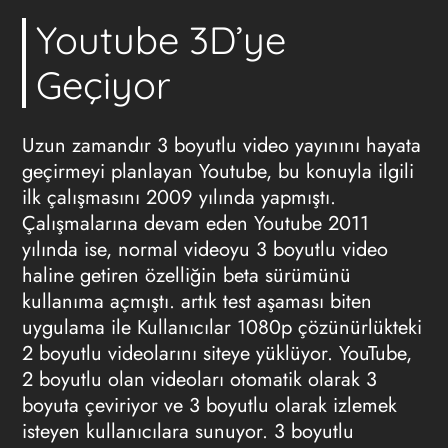
Youtube 3D’ye
Geçiyor
Uzun zamandır 3 boyutlu video yayınını hayata
geçirmeyi planlayan Youtube, bu konuyla ilgili
ilk çalışmasını 2009 yılında yapmıştı.
Çalışmalarına devam eden Youtube 2011
yılında ise, normal videoyu 3 boyutlu video
haline getiren özelliğin beta sürümünü
kullanıma açmıştı. artık test aşaması biten
uygulama ile Kullanıcılar 1080p çözünürlükteki
2 boyutlu videolarını siteye yüklüyor. YouTube,
2 boyutlu olan videoları otomatik olarak 3
boyuta çeviriyor ve 3 boyutlu olarak izlemek
isteyen kullanıcılara sunuyor. 3 boyutlu