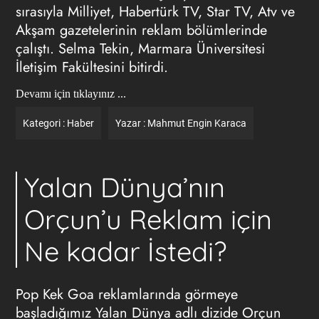
sırasıyla Milliyet, Habertürk TV, Star TV, Atv ve
Akşam gazetelerinin reklam bölümlerinde
çalıştı. Selma Tekin, Marmara Üniversitesi
İletişim Fakültesini bitirdi.
Devamı için tıklayınız ...
Kategori :
Haber
Yazar :
Mahmut Engin Karaca
Yalan Dünya’nın
Orçun’u Reklam için
Ne kadar İstedi?
Pop Kek Goa reklamlarında görmeye
başladığımız Yalan Dünya adlı dizide Orçun