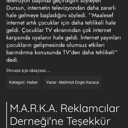
televizyon başında geçirdiğini söyleyen
Dursun, internetin televizyondan daha zararlı
hale gelmeye başladığını söyledi. ''Maalesef
internet artık çocuklar için daha tehlikeli hale
geldi. Çocuklar TV ekranından çok internet
karşısında oyalanır hale geldi. İnternet yayınları
çocukların gelişmesinde olumsuz etkileri
barındırma konusunda TV'den daha tehlikeli''
dedi.
Devamı için tıklayınız ...
Kategori :
Haber
Yazar :
Mahmut Engin Karaca
M.A.R.K.A. Reklamcılar
Derneği'ne Teşekkür