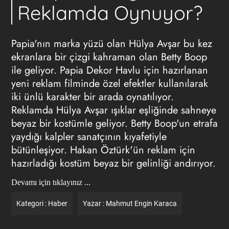
Reklamda Oynuyor?
Papia'nın marka yüzü olan Hülya Avşar bu kez
ekranlara bir çizgi kahraman olan Betty Boop
ile geliyor. Papia Dekor Havlu için hazırlanan
yeni reklam filminde özel efektler kullanılarak
iki ünlü karakter bir arada oynatılıyor.
Reklamda Hülya Avşar ışıklar eşliğinde sahneye
beyaz bir kostümle geliyor. Betty Boop'un etrafa
yaydığı kalpler sanatçının kıyafetiyle
bütünleşiyor. Hakan Öztürk'ün reklam için
hazırladığı kostüm beyaz bir gelinliği andırıyor.
Devamı için tıklayınız ...
Kategori :
Haber
Yazar :
Mahmut Engin Karaca