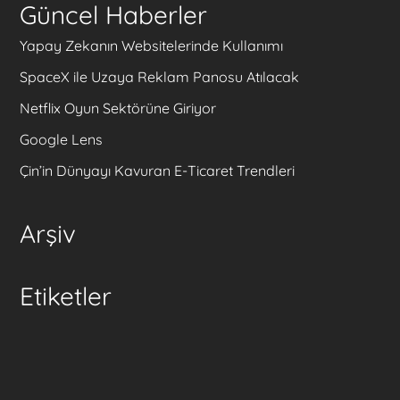
Güncel Haberler
Yapay Zekanın Websitelerinde Kullanımı
SpaceX ile Uzaya Reklam Panosu Atılacak
Netflix Oyun Sektörüne Giriyor
Google Lens
Çin’in Dünyayı Kavuran E-Ticaret Trendleri
Arşiv
Etiketler