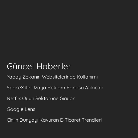
Güncel Haberler
Yapay Zekanın Websitelerinde Kullanımı
SpaceX ile Uzaya Reklam Panosu Atılacak
Netflix Oyun Sektörüne Giriyor
Google Lens
Çin’in Dünyayı Kavuran E-Ticaret Trendleri