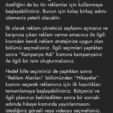
özelliğini de bu tür reklamlar için kullanmaya
başlayabilirsiniz. Bunun için kolay birkaç adımı
izlemeniz yeterli olacaktır.
İlk olarak reklam yöneticisi sayfasını açmanız ve
karşınıza çıkan reklam verme amacınız ile ilgili
kısımdan kendi reklam stratejinize uygun olan
bölümü seçmelisiniz. İlgili seçimleri yaptıktan
sonra “Kampanya Adı” kısmına kampanyanız
ile ilgili bir isim oluşturmalısınız.
Hedef kitle seçiminizi de yaptıktan sonra
“Reklam Alanları” bölümünden “Hikayeler”
kısmını seçerek reklamınız için ilk hazırlıkları
tamamlamaya başlayabilirsiniz. Bütçenizi ve
ilgili planınızı belirledikten sonra bir sonraki
adımda hikaye kısmında yayınlanmasını
istediğiniz görseli veya videoyu seçmelisiniz.