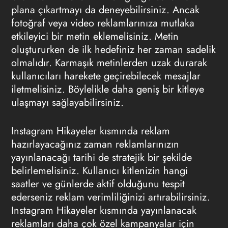
plana çıkartmayı da deneyebilirsiniz. Ancak
fotoğraf veya video reklamlarınıza mutlaka
etkileyici bir metin eklemelisiniz. Metin
oluştururken de ilk hedefiniz her zaman sadelik
olmalıdır. Karmaşık metinlerden uzak durarak
kullanıcıları harekete geçirebilecek mesajlar
iletmelisiniz. Böylelikle daha geniş bir kitleye
ulaşmayı sağlayabilirsiniz.
Instagram Hikayeler kısmında reklam
hazırlayacağınız zaman reklamlarınızın
yayınlanacağı tarihi de stratejik bir şekilde
belirlemelisiniz. Kullanıcı kitlenizin hangi
saatler ve günlerde aktif olduğunu tespit
ederseniz reklam verimliliğinizi artırabilirsiniz.
Instagram Hikayeler kısmında yayınlanacak
reklamları daha çok özel kampanyalar için