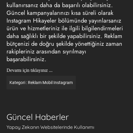
kullanırsanız daha da başarılı olabilirsiniz.
Güncel kampanyalarınızı kısa süreli olarak
Instagram Hikayeler bölümünde yayınlarsanız
ürün ve hizmetleriniz ile ilgili bilgilendirmeleri
daha sağlıklı bir şekilde yapabilirsiniz. Reklam
bütçenizi de doğru şekilde yönettiğiniz zaman
rakipleriniz arasından sıyrılmayı
başarabilirsiniz.
Devamı için tıklayınız ...
Kategori :
Reklam
Mobil
Instagram
Güncel Haberler
Yapay Zekanın Websitelerinde Kullanımı