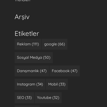
Arşiv
Etiketler
Reklam (111)
google (66)
Sosyal Medya (50)
Danışmanlık (47)
Facebook (47)
Instagram (34)
Mobil (33)
SEO (33)
Youtube (32)