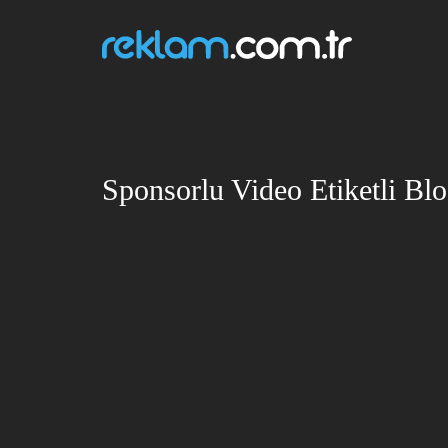
Sponsorlu Video Etiketli Blo