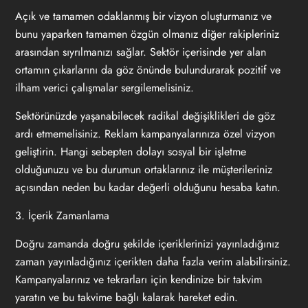
Açık ve tamamen odaklanmış bir vizyon oluşturmanız ve
bunu yaparken tamamen özgün olmanız diğer rakipleriniz
arasından sıyrılmanızı sağlar. Sektör içerisinde yer alan
ortamın çıkarlarını da göz önünde bulundurarak pozitif ve
ilham verici çalışmalar sergilemelisiniz.
Sektörünüzde yaşanabilecek radikal değişiklikleri de göz
ardı etmemelisiniz. Reklam kampanyalarınıza özel vizyon
geliştirin. Hangi sebepten dolayı sosyal bir işletme
olduğunuzu ve bu durumun ortaklarınız ile müşterileriniz
açısından neden bu kadar değerli olduğunu hesaba katın.
3. İçerik Zamanlama
Doğru zamanda doğru şekilde içeriklerinizi yayınladığınız
zaman yayınladığınız içerikten daha fazla verim alabilirsiniz.
Kampanyalarınız ve tekrarları için kendinize bir takvim
yaratın ve bu takvime bağlı kalarak hareket edin.