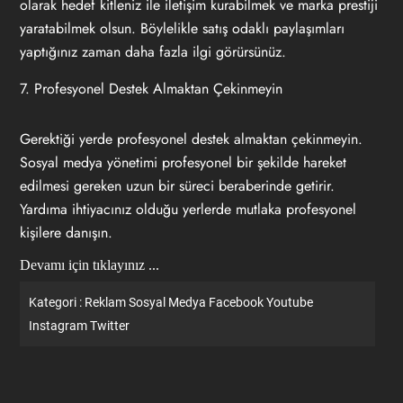
olarak hedef kitleniz ile iletişim kurabilmek ve marka prestiji
yaratabilmek olsun. Böylelikle satış odaklı paylaşımları
yaptığınız zaman daha fazla ilgi görürsünüz.
7. Profesyonel Destek Almaktan Çekinmeyin
Gerektiği yerde profesyonel destek almaktan çekinmeyin.
Sosyal medya yönetimi profesyonel bir şekilde hareket
edilmesi gereken uzun bir süreci beraberinde getirir.
Yardıma ihtiyacınız olduğu yerlerde mutlaka profesyonel
kişilere danışın.
Devamı için tıklayınız ...
Kategori :
Reklam
Sosyal Medya
Facebook
Youtube
Instagram
Twitter