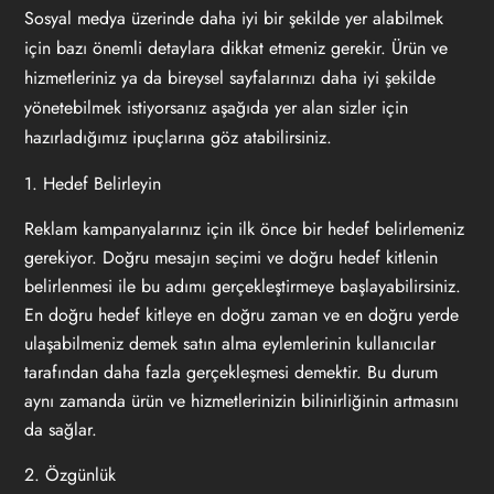
Sosyal medya üzerinde daha iyi bir şekilde yer alabilmek
için bazı önemli detaylara dikkat etmeniz gerekir. Ürün ve
hizmetleriniz ya da bireysel sayfalarınızı daha iyi şekilde
yönetebilmek istiyorsanız aşağıda yer alan sizler için
hazırladığımız ipuçlarına göz atabilirsiniz.
1. Hedef Belirleyin
Reklam kampanyalarınız için ilk önce bir hedef belirlemeniz
gerekiyor. Doğru mesajın seçimi ve doğru hedef kitlenin
belirlenmesi ile bu adımı gerçekleştirmeye başlayabilirsiniz.
En doğru hedef kitleye en doğru zaman ve en doğru yerde
ulaşabilmeniz demek satın alma eylemlerinin kullanıcılar
tarafından daha fazla gerçekleşmesi demektir. Bu durum
aynı zamanda ürün ve hizmetlerinizin bilinirliğinin artmasını
da sağlar.
2. Özgünlük