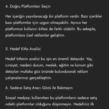
4. Doğru Platformları Seçin
Her içeriğin yayınlanacağı bir platform vardır. Bazı içerikler
bazı platformlar için uygun olmayabilir. Ayrıca her
platformun kullanıcı kitlesi de farklı olabilir. Bu sebeple,
platformlara özel reklamlar geliştirin.
5. Hedef Kitle Analizi
Hedef kitlenin analizi bu işin en önemli detayıdır. Yaş,
cinsiyet, medeni durum, meslek, eğitim ve konum gibi
detayları mutlaka göz önünde bulundurarak reklam
çalışmalarınızı gerçekleştirin.
6. Sadece Satış Aracı Gözü ile Bakmayın
Sosyal medyayı kullanırken bu platformların sadece satış
odaklı platformlar olduğunu düşünmeyin. Hedefiniz ilk