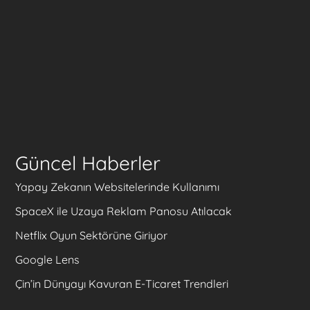
Güncel Haberler
Yapay Zekanın Websitelerinde Kullanımı
SpaceX ile Uzaya Reklam Panosu Atılacak
Netflix Oyun Sektörüne Giriyor
Google Lens
Çin’in Dünyayı Kavuran E-Ticaret Trendleri