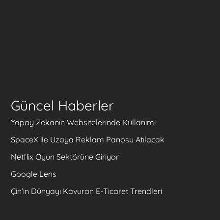
Güncel Haberler
Yapay Zekanın Websitelerinde Kullanımı
SpaceX ile Uzaya Reklam Panosu Atılacak
Netflix Oyun Sektörüne Giriyor
Google Lens
Çin’in Dünyayı Kavuran E-Ticaret Trendleri