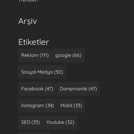
Arşiv
Etiketler
Reklam (111)
google (66)
Sosyal Medya (50)
Facebook (47)
Danışmanlık (47)
Instagram (34)
Mobil (33)
SEO (33)
Youtube (32)