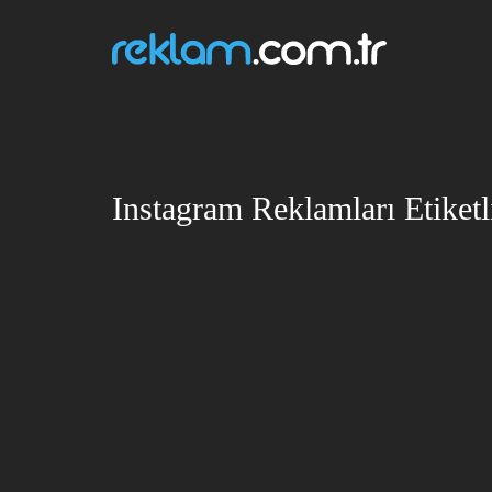
Instagram Reklamları Etiketl