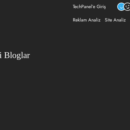
TechPanel’e Giriş
Reklam Analiz
Site Analiz
i Bloglar