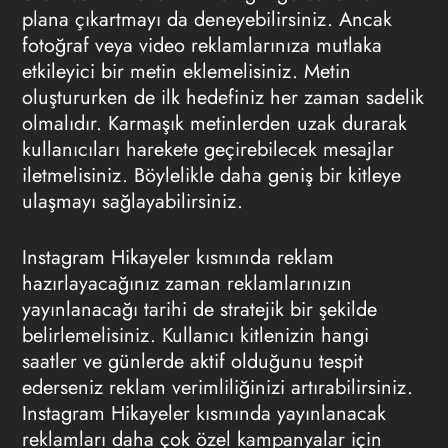
plana çıkartmayı da deneyebilirsiniz. Ancak
fotoğraf veya video reklamlarınıza mutlaka
etkileyici bir metin eklemelisiniz. Metin
oluştururken de ilk hedefiniz her zaman sadelik
olmalıdır. Karmaşık metinlerden uzak durarak
kullanıcıları harekete geçirebilecek mesajlar
iletmelisiniz. Böylelikle daha geniş bir kitleye
ulaşmayı sağlayabilirsiniz.
Instagram Hikayeler kısmında reklam
hazırlayacağınız zaman reklamlarınızın
yayınlanacağı tarihi de stratejik bir şekilde
belirlemelisiniz. Kullanıcı kitlenizin hangi
saatler ve günlerde aktif olduğunu tespit
ederseniz reklam verimliliğinizi artırabilirsiniz.
Instagram Hikayeler kısmında yayınlanacak
reklamları daha çok özel kampanyalar için