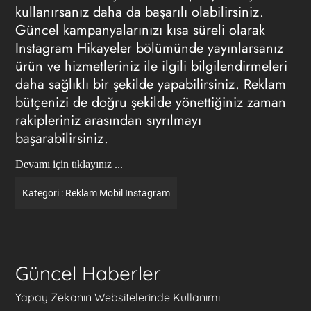
kullanırsanız daha da başarılı olabilirsiniz.
Güncel kampanyalarınızı kısa süreli olarak
Instagram Hikayeler bölümünde yayınlarsanız
ürün ve hizmetleriniz ile ilgili bilgilendirmeleri
daha sağlıklı bir şekilde yapabilirsiniz. Reklam
bütçenizi de doğru şekilde yönettiğiniz zaman
rakipleriniz arasından sıyrılmayı
başarabilirsiniz.
Devamı için tıklayınız ...
Kategori :
Reklam
Mobil
Instagram
Güncel Haberler
Yapay Zekanın Websitelerinde Kullanımı