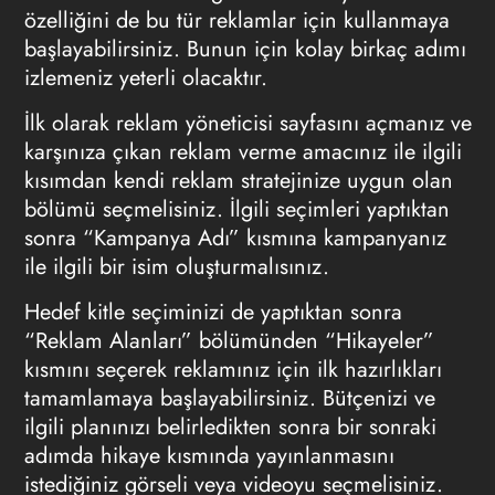
özelliğini de bu tür reklamlar için kullanmaya
başlayabilirsiniz. Bunun için kolay birkaç adımı
izlemeniz yeterli olacaktır.
İlk olarak reklam yöneticisi sayfasını açmanız ve
karşınıza çıkan reklam verme amacınız ile ilgili
kısımdan kendi reklam stratejinize uygun olan
bölümü seçmelisiniz. İlgili seçimleri yaptıktan
sonra “Kampanya Adı” kısmına kampanyanız
ile ilgili bir isim oluşturmalısınız.
Hedef kitle seçiminizi de yaptıktan sonra
“Reklam Alanları” bölümünden “Hikayeler”
kısmını seçerek reklamınız için ilk hazırlıkları
tamamlamaya başlayabilirsiniz. Bütçenizi ve
ilgili planınızı belirledikten sonra bir sonraki
adımda hikaye kısmında yayınlanmasını
istediğiniz görseli veya videoyu seçmelisiniz.