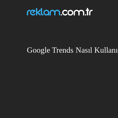
Google Trends Nasıl Kullanıl