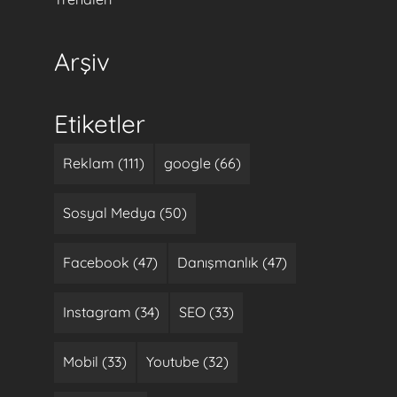
Arşiv
Etiketler
Reklam (111)
google (66)
Sosyal Medya (50)
Facebook (47)
Danışmanlık (47)
Instagram (34)
SEO (33)
Mobil (33)
Youtube (32)