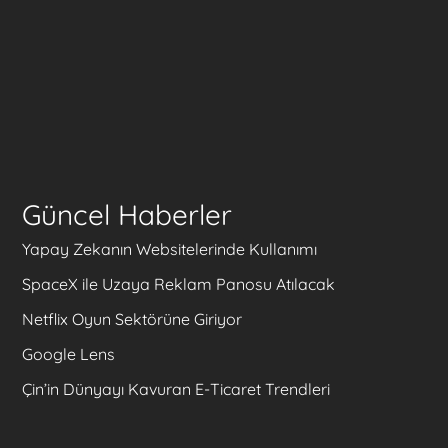
Güncel Haberler
Yapay Zekanın Websitelerinde Kullanımı
SpaceX ile Uzaya Reklam Panosu Atılacak
Netflix Oyun Sektörüne Giriyor
Google Lens
Çin’in Dünyayı Kavuran E-Ticaret Trendleri