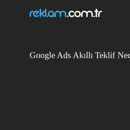
Google Ads Akıllı Teklif Ned