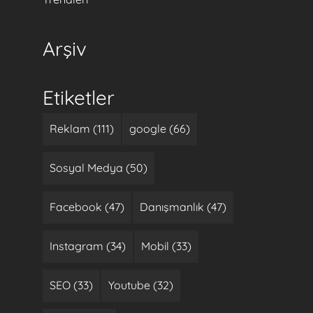
Arşiv
Etiketler
Reklam (111)
google (66)
Sosyal Medya (50)
Facebook (47)
Danışmanlık (47)
Instagram (34)
Mobil (33)
SEO (33)
Youtube (32)