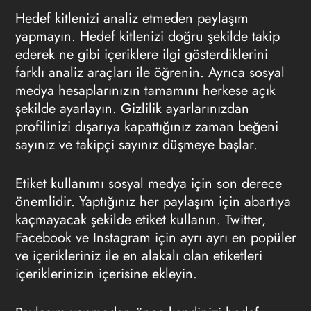
Hedef kitlenizi analiz etmeden paylaşım
yapmayın. Hedef kitlenizi doğru şekilde takip
ederek ne gibi içeriklere ilgi gösterdiklerini
farklı analiz araçları ile öğrenin. Ayrıca sosyal
medya hesaplarınızın tamamını herkese açık
şekilde ayarlayın. Gizlilik ayarlarınızdan
profilinizi dışarıya kapattığınız zaman beğeni
sayınız ve takipçi sayınız düşmeye başlar.
Etiket kullanımı sosyal medya için son derece
önemlidir. Yaptığınız her paylaşım için abartıya
kaçmayacak şekilde etiket kullanın. Twitter,
Facebook ve Instagram için ayrı ayrı en popüler
ve içerikleriniz ile en alakalı olan etiketleri
içeriklerinizin içerisine ekleyin.