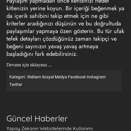
Paylaşım yapmadan önce kendinizi hedef
kitlenizin yerine koyun. Bir içeriği beğenmek ya
da içerik sahibini takip etmek için ne gibi
kriterler aradığınızı düşünün ve bu doğrultuda
paylaşımlar yapmaya özen gösterin. Bu tür ufak
tefek detayları çözdüğünüz zaman takipçi ve
beğeni sayınızın yavaş yavaş artmaya
başladığını fark edebilirsiniz.
Devamı için tıklayınız ...
Kategori :
Reklam
Sosyal Medya
Facebook
Instagram
Twitter
Güncel Haberler
Yapay Zekanın Websitelerinde Kullanımı