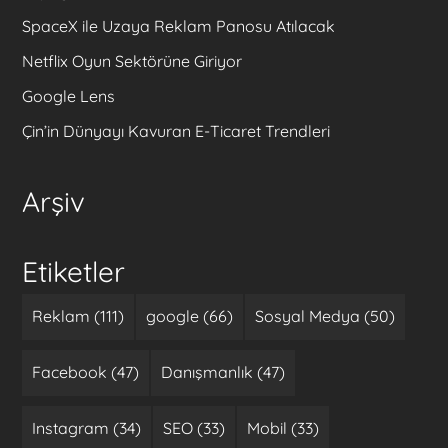
SpaceX ile Uzaya Reklam Panosu Atılacak
Netflix Oyun Sektörüne Giriyor
Google Lens
Çin’in Dünyayı Kavuran E-Ticaret Trendleri
Arşiv
Etiketler
Reklam (111)
google (66)
Sosyal Medya (50)
Facebook (47)
Danışmanlık (47)
Instagram (34)
SEO (33)
Mobil (33)