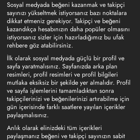
Sosyal medyada beğeni kazanmak ve takipçi
sayınızı yükseltmek istiyorsanız bazı noktalara
dikkat etmeniz gerekiyor. Takipçi ve beğeni
kazandıkça hesabınızın daha popüler olmasını
istiyorsanız sizler için hazırladığımız bu ufak
rehbere göz atabilirsiniz.
İlk olarak sosyal medyada güçlü bir profil ve
sayfa yaratmalısınız. Sayfanızda arka plan
resimleri, profil resimleri ve profil bilgileri
mutlaka eksiksiz bir şekilde yer almalıdır. Profil
ve sayfa işlemlerini tamamladıktan sonra
takipçilerinizi ve beğenilerinizi artırabilme için
gün içerisinde farklı saatlere yayılan içerikler
paylaşmalısınız.
Anlık olarak elinizdeki tüm içerikleri
paylaşmanız beğeni ve takipçi sayınızın sabit