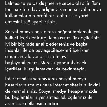
kalmasına ya da düşmesine sebep olabilir. Tam
tersi şekilde davrandığınız zaman sosyal medya
kullanıcılarının profilinizi daha sık ziyaret
etmesini sağlayabilirsiniz.
Sosyal medya hesabınıza beğeni toplamak için
kaliteli içerikler kurgulamalısınız. Takipçilerinizi
iyi bir biçimde analiz ederseniz ve başka
insanlar ile de paylaşabilecekleri içerikler
sunarsanız kazanan siz olmaya
başlayabilirsiniz. Merak uyandırabilecek
içerikleri kurgulamaktan da çekinmeyin.
İnternet sitesi sahibiyseniz sosyal medya
hesaplarınızda mutlaka internet sitesinin linkini
de vermelisiniz. Sosyal medya hesaplarınızda
bu bağlantıların yer alması takipçileriniz ile
aranızdaki etkileşimi artırır.