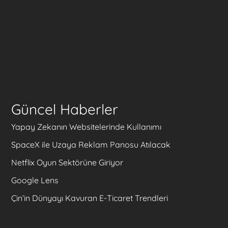
Güncel Haberler
Yapay Zekanın Websitelerinde Kullanımı
SpaceX ile Uzaya Reklam Panosu Atılacak
Netflix Oyun Sektörüne Giriyor
Google Lens
Çin’in Dünyayı Kavuran E-Ticaret Trendleri