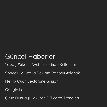
Güncel Haberler
Yapay Zekanın Websitelerinde Kullanımı
SpaceX ile Uzaya Reklam Panosu Atılacak
Netflix Oyun Sektörüne Giriyor
Google Lens
Çin’in Dünyayı Kavuran E-Ticaret Trendleri