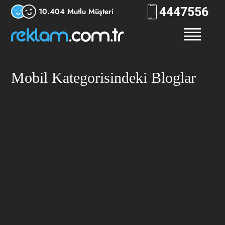
444
7556
10.404 Mutlu Müşteri
Mobil Kategorisindeki Bloglar