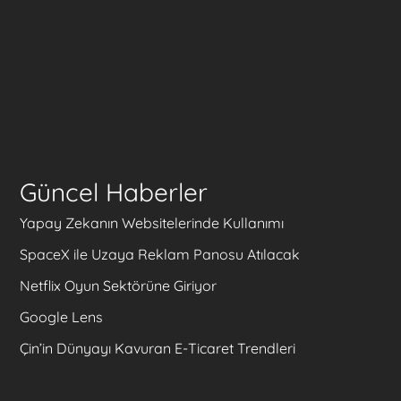
Güncel Haberler
Yapay Zekanın Websitelerinde Kullanımı
SpaceX ile Uzaya Reklam Panosu Atılacak
Netflix Oyun Sektörüne Giriyor
Google Lens
Çin’in Dünyayı Kavuran E-Ticaret Trendleri