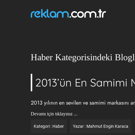
Haber Kategorisindeki Blogl
2013’ün En Samimi M
2013 yılının en sevilen ve samimi markasını ar
Devamı için tıklayınız ...
Kategori :
Haber
Yazar :
Mahmut Engin Karaca