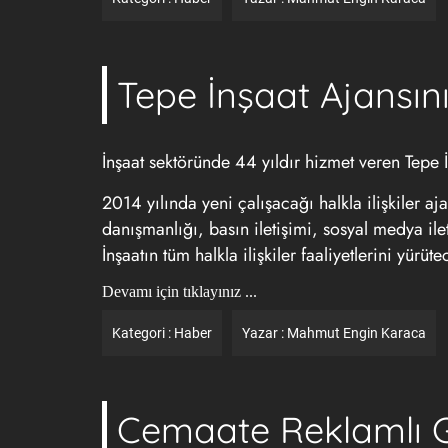
Tepe İnşaat Ajansını
İnşaat sektöründe 44 yıldır hizmet veren Tepe İnş
2014 yılında yeni çalışacağı halkla ilişkiler aja
danışmanlığı, basın iletişimi, sosyal medya ilet
İnşaatın tüm halkla ilişkiler faaliyetlerini yürüte
Devamı için tıklayınız ...
Kategori :
Haber
Yazar :
Mahmut Engin Karaca
Cemaate Reklamlı 