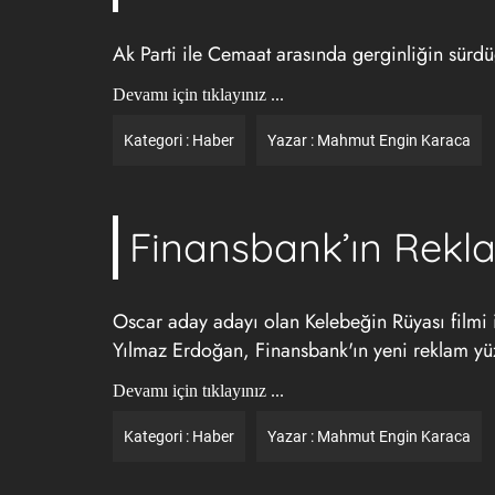
Ak Parti ile Cemaat arasında gerginliğin sür
Devamı için tıklayınız ...
Kategori :
Haber
Yazar :
Mahmut Engin Karaca
Finansbank’ın Rekl
Oscar aday adayı olan Kelebeğin Rüyası filmi 
Yılmaz Erdoğan, Finansbank'ın yeni reklam yü
Devamı için tıklayınız ...
Kategori :
Haber
Yazar :
Mahmut Engin Karaca