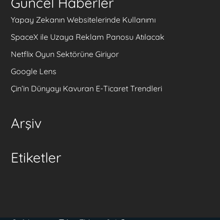
Güncel Haberler
Yapay Zekanın Websitelerinde Kullanımı
SpaceX ile Uzaya Reklam Panosu Atılacak
Netflix Oyun Sektörüne Giriyor
Google Lens
Çin’in Dünyayı Kavuran E-Ticaret Trendleri
Arşiv
Etiketler