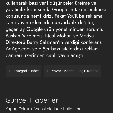
kullanarak bazı yeni düşünceler üretme ve
yaratıcılık konusunda Google'ın takdir edilmesi
konusunda hemfikiriz. Fakat
YouTube
reklama
canlı yayın eklemede dünyada ilk değildi;
geçen ay Google ürün yönetiminden sorumlu
Başkan Yardımcısı Neal Mohan ve Medya
Direktörü Barry Salzman'ın verdiği konferans
AdAge.com ve diğer bazı sitelerdeki reklam
bannerı üzerinden canlı yayınlamıştı.
Kategori :
Haber
Yazar :
Mahmut Engin Karaca
Güncel Haberler
Yapay Zekanın Websitelerinde Kullanımı