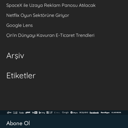
SpaceX ile Uzaya Reklam Panosu Atılacak
Netflix Oyun Sektörüne Giriyor
Google Lens
Çin’in Dünyayı Kavuran E-Ticaret Trendleri
Arşiv
Etiketler
Abone Ol