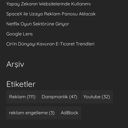
Yapay Zekanın Websitelerinde Kullanımı
SpaceX ile Uzaya Reklam Panosu Atılacak
Netflix Oyun Sektörüne Giriyor
Google Lens
Çin’in Dünyayı Kavuran E-Ticaret Trendleri
Arşiv
Etiketler
Reklam (111)
Danışmanlık (47)
Youtube (32)
reklam engelleme (3)
AdBlock