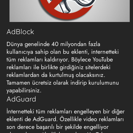
AdBlock
Dünya genelinde 40 milyondan fazla
kullanıcıya sahip olan bu eklenti, internetteki
tüm reklamları kaldırıyor. Böylece YouTube
reklamları ile birlikte girdiğiniz sitelerdeki
reklamlardan da kurtulmuş olacaksınız.
Tamamen ücretsiz olarak indirip kurulumunu
yapabilirsiniz.
AdGuard
İnternetteki tüm reklamları engelleyen bir diğer
eklenti de AdGuard. Özellikle video reklamları
son derece başarılı bir şekilde engelliyor