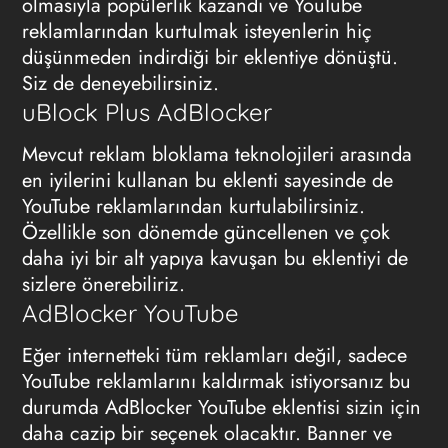
olmasıyla popülerlik kazandı ve YouTube
reklamlarından kurtulmak isteyenlerin hiç
düşünmeden indirdiği bir eklentiye dönüştü.
Siz de deneyebilirsiniz.
uBlock Plus AdBlocker
Mevcut reklam bloklama teknolojileri arasında
en iyilerini kullanan bu eklenti sayesinde de
YouTube reklamlarından kurtulabilirsiniz.
Özellikle son dönemde güncellenen ve çok
daha iyi bir alt yapıya kavuşan bu eklentiyi de
sizlere önerebiliriz.
AdBlocker YouTube
Eğer internetteki tüm reklamları değil, sadece
YouTube reklamlarını kaldırmak istiyorsanız bu
durumda AdBlocker YouTube eklentisi sizin için
daha cazip bir seçenek olacaktır. Banner ve