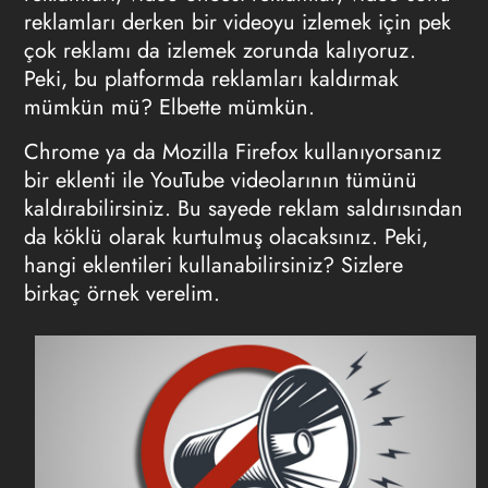
reklamları derken bir videoyu izlemek için pek
çok reklamı da izlemek zorunda kalıyoruz.
Peki, bu platformda reklamları kaldırmak
mümkün mü? Elbette mümkün.
Chrome ya da Mozilla Firefox kullanıyorsanız
bir eklenti ile YouTube videolarının tümünü
kaldırabilirsiniz. Bu sayede reklam saldırısından
da köklü olarak kurtulmuş olacaksınız. Peki,
hangi eklentileri kullanabilirsiniz? Sizlere
birkaç örnek verelim.