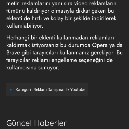
metin reklamlarını yanı sıra video reklamların
tümünü kaldırıyor olmasıyla dikkat çeken bu
eklenti de hızlı ve kolay bir şekilde indirilerek
kullanılabiliyor.
Herhangi bir eklenti kullanmadan reklamları
kaldırmak istiyorsanız bu durumda Opera ya da
Brave gibi tarayıcıları kullanmanız gerekiyor. Bu
tarayıcılar reklamı engelleme seçeneğini de
kullanıcısına sunuyor.
Kategori :
Reklam
Danışmanlık
Youtube
Güncel Haberler