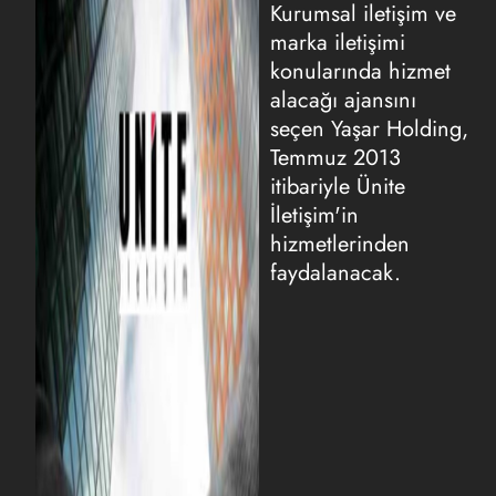
Kurumsal iletişim ve
marka iletişimi
konularında hizmet
alacağı ajansını
seçen Yaşar Holding,
Temmuz 2013
itibariyle Ünite
İletişim'in
hizmetlerinden
faydalanacak.