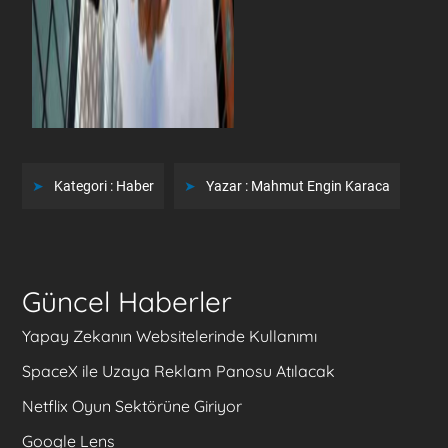
Kategori :
Haber
Yazar :
Mahmut Engin Karaca
Güncel Haberler
Yapay Zekanın Websitelerinde Kullanımı
SpaceX ile Uzaya Reklam Panosu Atılacak
Netflix Oyun Sektörüne Giriyor
Google Lens