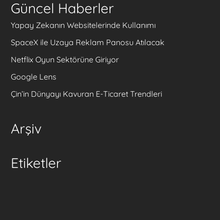
Güncel Haberler
Yapay Zekanın Websitelerinde Kullanımı
SpaceX ile Uzaya Reklam Panosu Atılacak
Netflix Oyun Sektörüne Giriyor
Google Lens
Çin’in Dünyayı Kavuran E-Ticaret Trendleri
Arşiv
Etiketler