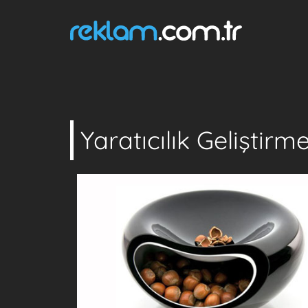
Yaratıcılık Geliştirm