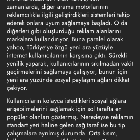
zamanlarda, diğer arama motorlarının
reklamcılıkla ilgili geliştirdikleri sistemleri takip
ederek onlara uyum sağlamaya başladı. O da
diğerleri gibi oluşturduğu reklam alanlarını
markalara kullandırıyor. Buna paralel olarak
yahoo, Türkiye'ye özgü yeni ara yüzüyle
internet kullanıcılarının karşısına çıktı. Sürekli
yenilik yaparak, kullanıcılarının sıkılmadan vakit
geçirmelerini sağlamaya çalışıyor, bunun için
yeni ara yüzünde sosyal paylaşım ağları dikkat
çekiyor.
Kullanıcıların kolayca istedikleri sosyal ağlara
erişebilmelerini sağlamak için sol tarafta en
popüler olanları göstermiş. Neredeyse reklamın
standart yeri haline gelen sağ taraf ise bu tip
çalışmalara ayrılmış durumda. Orta kısım,