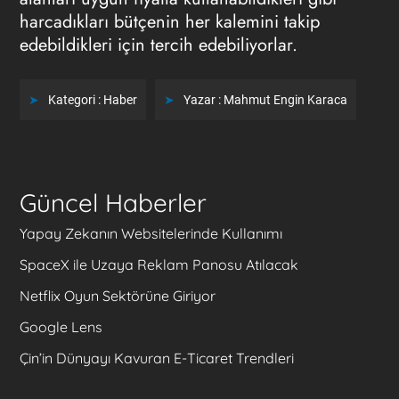
harcadıkları bütçenin her kalemini takip
edebildikleri için tercih edebiliyorlar.
Kategori :
Haber
Yazar :
Mahmut Engin Karaca
Güncel Haberler
Yapay Zekanın Websitelerinde Kullanımı
SpaceX ile Uzaya Reklam Panosu Atılacak
Netflix Oyun Sektörüne Giriyor
Google Lens
Çin’in Dünyayı Kavuran E-Ticaret Trendleri