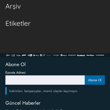
Arşiv
Etiketler
Abone Ol
Eposta Adresi
Abone Ol
İndirimleri, kampanyaları, önemli olayları kaçırmayın.
Güncel Haberler