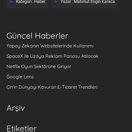
Kategori :
Haber
Yazar :
Mahmut Engin Karaca
Güncel Haberler
Yapay Zekanın Websitelerinde Kullanımı
SpaceX ile Uzaya Reklam Panosu Atılacak
Netflix Oyun Sektörüne Giriyor
Google Lens
Çin’in Dünyayı Kavuran E-Ticaret Trendleri
Arşiv
Etiketler