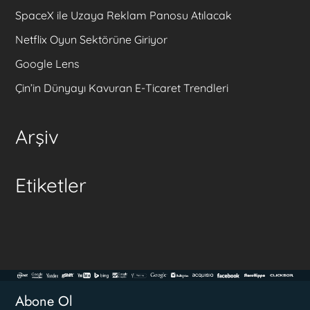
SpaceX ile Uzaya Reklam Panosu Atılacak
Netflix Oyun Sektörüne Giriyor
Google Lens
Çin’in Dünyayı Kavuran E-Ticaret Trendleri
Arşiv
Etiketler
Abone Ol