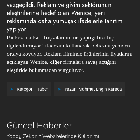
vazgeçildi. Reklam ve giyim sektörünün
eleştirilerine hedef olan Wenice, yeni
reklamında daha yumuşak ifadelerle tanıtım
yapıyor.
Bu kez marka “başkalarının ne yaptığı bizi hiç
ilgilendirmiyor” ifadesini kullanarak iddiasını yeniden
ortaya koyuyor.
Reklam filminde ürünlerinin fiyatlarını
açıklayan Wenice, diğer firmalara savaş açtığını
eleştiride bulunmadan vurguluyor.
Kategori :
Haber
Yazar :
Mahmut Engin Karaca
Güncel Haberler
Yapay Zekanın Websitelerinde Kullanımı