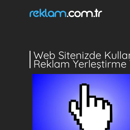
Web Sitenizde Kul
Reklam Yerleştirme