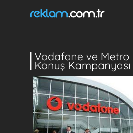
Vodafone ve Metro 
Konuş Kampanyası