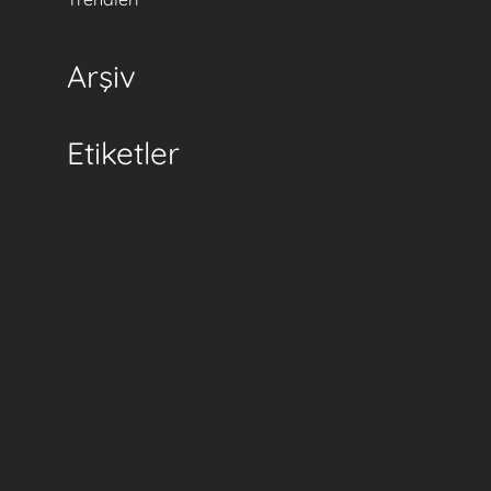
Arşiv
Etiketler
.