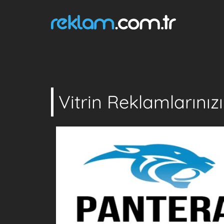
Vitrin Reklamlarınız