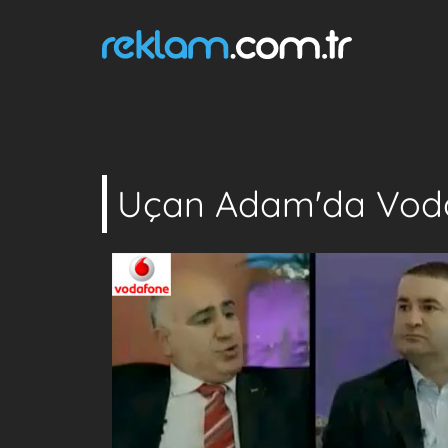
Uçan Adam'da Vod