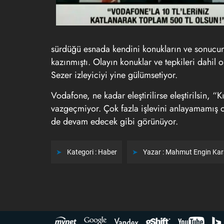
sürdüğü esnada kendini konukların ve sonucunu
kazınmıştı. Olayın konuklar ve tepkileri dahil
Sezer izleyiciyi yine gülümsetiyor.
Vodafone, ne kadar eleştirilirse eleştirilsin, “
vazgeçmiyor. Çok fazla işlevini anlayamamış 
de devam edecek gibi görünüyor.
Kategori :
Haber
Yazar :
Mahmut Engin Ka