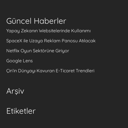
Güncel Haberler
Yapay Zekanın Websitelerinde Kullanımı
SpaceX ile Uzaya Reklam Panosu Atılacak
Netflix Oyun Sektörüne Giriyor
Google Lens
Çin’in Dünyayı Kavuran E-Ticaret Trendleri
Arşiv
Etiketler