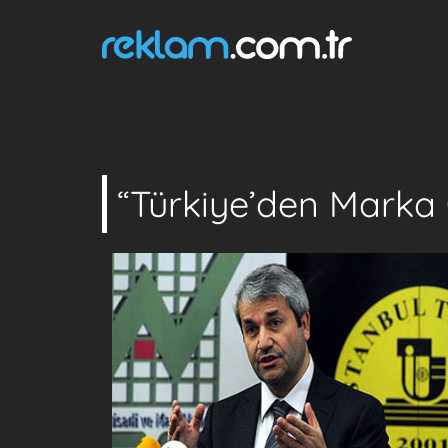
“Türkiye’den Marka 