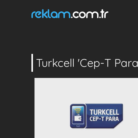
Turkcell 'Cep-T Para