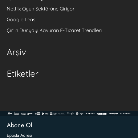
Netflix Oyun Sektörüne Giriyor
Google Lens
Çin’in Dünyayı Kavuran E-Ticaret Trendleri
Arşiv
Etiketler
Abone Ol
Eposta Adresi