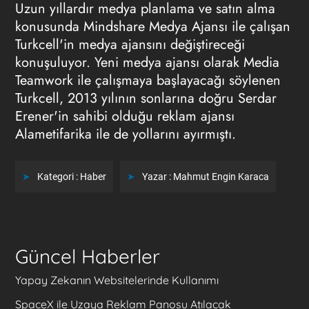
Uzun yıllardır medya planlama ve satın alma
konusunda Mindshare Medya Ajansı ile çalışan
Turkcell'in medya ajansını değiştireceği
konuşuluyor. Yeni medya ajansı olarak Media
Teamwork ile çalışmaya başlayacağı söylenen
Turkcell, 2013 yılının sonlarına doğru Serdar
Erener'in sahibi olduğu reklam ajansı
Alametifarika ile de yollarını ayırmıştı.
Kategori :
Haber
Yazar :
Mahmut Engin Karaca
Güncel Haberler
Yapay Zekanın Websitelerinde Kullanımı
SpaceX ile Uzaya Reklam Panosu Atılacak