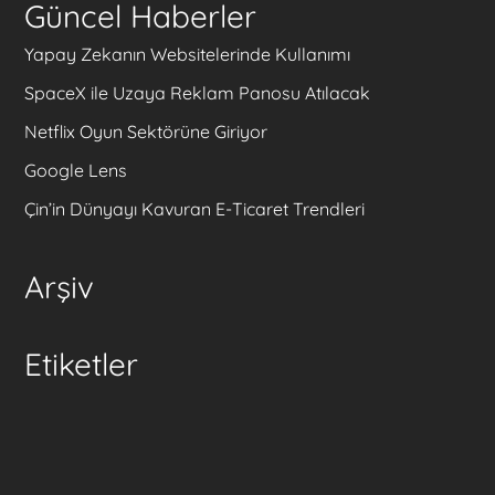
Güncel Haberler
Yapay Zekanın Websitelerinde Kullanımı
SpaceX ile Uzaya Reklam Panosu Atılacak
Netflix Oyun Sektörüne Giriyor
Google Lens
Çin’in Dünyayı Kavuran E-Ticaret Trendleri
Arşiv
Etiketler