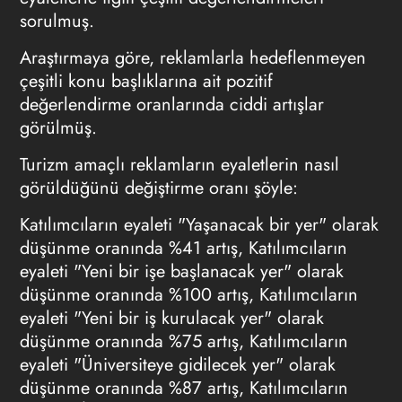
sorulmuş.
Araştırmaya göre, reklamlarla hedeflenmeyen
çeşitli konu başlıklarına ait pozitif
değerlendirme oranlarında ciddi artışlar
görülmüş.
Turizm amaçlı reklamların eyaletlerin nasıl
görüldüğünü değiştirme oranı şöyle:
Katılımcıların eyaleti "Yaşanacak bir yer" olarak
düşünme oranında %41 artış, Katılımcıların
eyaleti "Yeni bir işe başlanacak yer" olarak
düşünme oranında %100 artış, Katılımcıların
eyaleti "Yeni bir iş kurulacak yer" olarak
düşünme oranında %75 artış, Katılımcıların
eyaleti "Üniversiteye gidilecek yer" olarak
düşünme oranında %87 artış, Katılımcıların