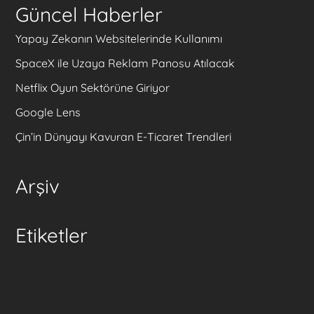
Güncel Haberler
Yapay Zekanın Websitelerinde Kullanımı
SpaceX ile Uzaya Reklam Panosu Atılacak
Netflix Oyun Sektörüne Giriyor
Google Lens
Çin’in Dünyayı Kavuran E-Ticaret Trendleri
Arşiv
Etiketler