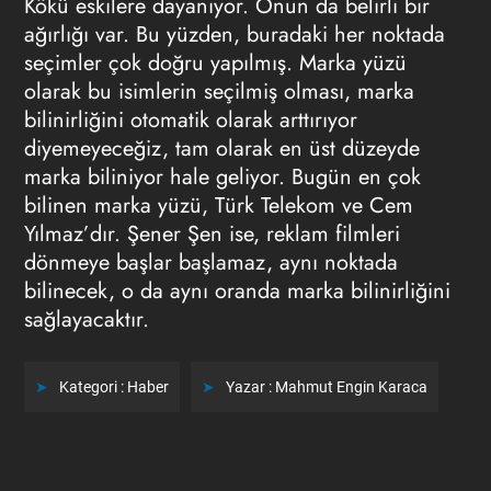
Kökü eskilere dayanıyor. Onun da belirli bir
ağırlığı var. Bu yüzden, buradaki her noktada
seçimler çok doğru yapılmış. Marka yüzü
olarak bu isimlerin seçilmiş olması, marka
bilinirliğini otomatik olarak arttırıyor
diyemeyeceğiz, tam olarak en üst düzeyde
marka biliniyor hale geliyor. Bugün en çok
bilinen marka yüzü, Türk Telekom ve Cem
Yılmaz’dır. Şener Şen ise, reklam filmleri
dönmeye başlar başlamaz, aynı noktada
bilinecek, o da aynı oranda marka bilinirliğini
sağlayacaktır.
Kategori :
Haber
Yazar :
Mahmut Engin Karaca