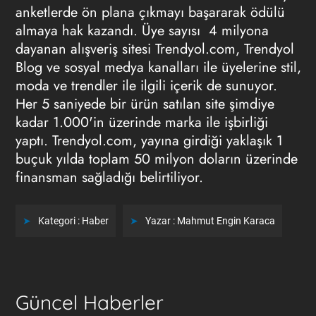
anketlerde ön plana çıkmayı başararak ödülü
almaya hak kazandı. Üye sayısı 4 milyona
dayanan alışveriş sitesi Trendyol.com, Trendyol
Blog ve sosyal medya kanalları ile üyelerine stil,
moda ve trendler ile ilgili içerik de sunuyor.
Her 5 saniyede bir ürün satılan site şimdiye
kadar 1.000'in üzerinde marka ile işbirliği
yaptı. Trendyol.com, yayına girdiği yaklaşık 1
buçuk yılda toplam 50 milyon doların üzerinde
finansman sağladığı belirtiliyor.
Kategori :
Haber
Yazar :
Mahmut Engin Karaca
Güncel Haberler