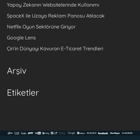
Yapay Zekanın Websitelerinde Kullanımı
SpaceX ile Uzaya Reklam Panosu Atılacak
Netflix Oyun Sektörüne Giriyor
Google Lens
Çin’in Dünyayı Kavuran E-Ticaret Trendleri
Arşiv
Etiketler