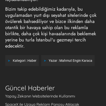
Bizim takip edebildiğimiz kadarıyla, bu
uygulamadan yurt dışı seyahat sitelerinde çok
övülerek bahsediliyor ve bizce ilkinden daha
otantik bir havaya sahip olan bu reklamla
birlikte, daha çok kişi havaalanında beklemek
yerine bu turla İstanbul'u gezmeyi tercih
edecektir.
Kategori :
Haber
Yazar :
Mahmut Engin Karaca
Güncel Haberler
Yapay Zekanın Websitelerinde Kullanımı
SpaceX ile Uzaya Reklam Panosu Atılacak