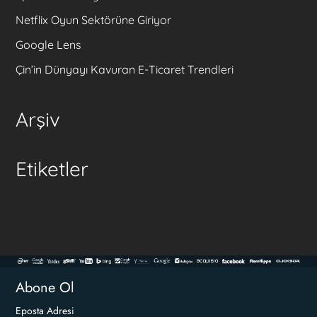
Netflix Oyun Sektörüne Giriyor
Google Lens
Çin’in Dünyayı Kavuran E-Ticaret Trendleri
Arşiv
Etiketler
Abone Ol
Eposta Adresi