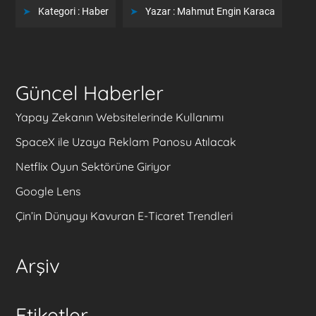
Kategori :
Haber
Yazar :
Mahmut Engin Karaca
Güncel Haberler
Yapay Zekanın Websitelerinde Kullanımı
SpaceX ile Uzaya Reklam Panosu Atılacak
Netflix Oyun Sektörüne Giriyor
Google Lens
Çin’in Dünyayı Kavuran E-Ticaret Trendleri
Arşiv
Etiketler