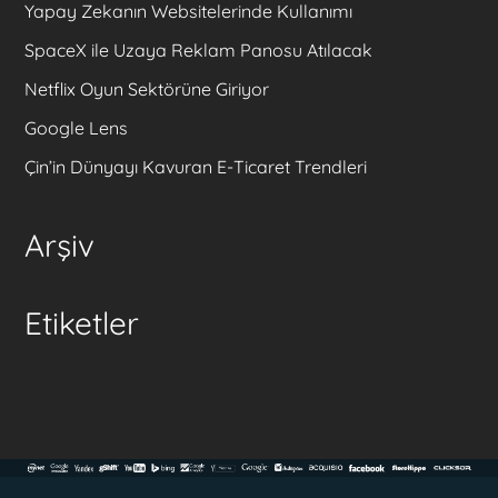
Yapay Zekanın Websitelerinde Kullanımı
SpaceX ile Uzaya Reklam Panosu Atılacak
Netflix Oyun Sektörüne Giriyor
Google Lens
Çin’in Dünyayı Kavuran E-Ticaret Trendleri
Arşiv
Etiketler