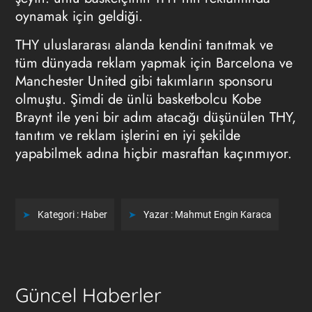
oynamak için geldiği.
THY uluslararası alanda kendini tanıtmak ve
tüm dünyada reklam yapmak için Barcelona ve
Manchester United gibi takımların sponsoru
olmuştu. Şimdi de ünlü basketbolcu Kobe
Braynt ile yeni bir adım atacağı düşünülen THY,
tanıtım ve reklam işlerini en iyi şekilde
yapabilmek adına hiçbir masraftan kaçınmıyor.
Kategori :
Haber
Yazar :
Mahmut Engin Karaca
Güncel Haberler