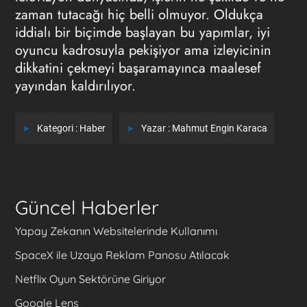
zaman tutacağı hiç belli olmuyor. Oldukça
iddialı bir biçimde başlayan bu yapımlar, iyi
oyuncu kadrosuyla pekişiyor ama izleyicinin
dikkatini çekmeyi başaramayınca maalesef
yayından kaldırılıyor.
Kategori :
Haber
Yazar :
Mahmut Engin Karaca
Güncel Haberler
Yapay Zekanın Websitelerinde Kullanımı
SpaceX ile Uzaya Reklam Panosu Atılacak
Netflix Oyun Sektörüne Giriyor
Google Lens