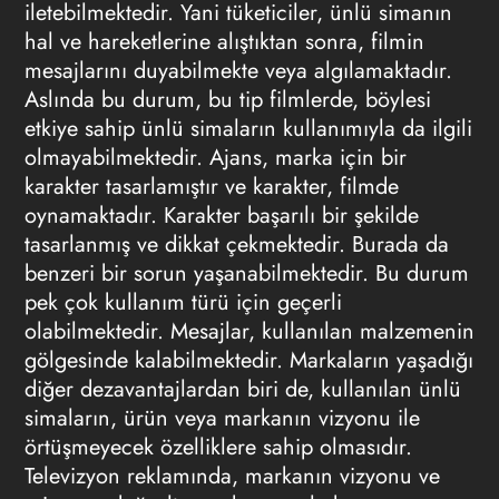
iletebilmektedir. Yani tüketiciler, ünlü simanın
hal ve hareketlerine alıştıktan sonra, filmin
mesajlarını duyabilmekte veya algılamaktadır.
Aslında bu durum, bu tip filmlerde, böylesi
etkiye sahip ünlü simaların kullanımıyla da ilgili
olmayabilmektedir. Ajans, marka için bir
karakter tasarlamıştır ve karakter, filmde
oynamaktadır. Karakter başarılı bir şekilde
tasarlanmış ve dikkat çekmektedir. Burada da
benzeri bir sorun yaşanabilmektedir. Bu durum
pek çok kullanım türü için geçerli
olabilmektedir. Mesajlar, kullanılan malzemenin
gölgesinde kalabilmektedir. Markaların yaşadığı
diğer dezavantajlardan biri de, kullanılan ünlü
simaların, ürün veya markanın vizyonu ile
örtüşmeyecek özelliklere sahip olmasıdır.
Televizyon reklamında
, markanın vizyonu ve