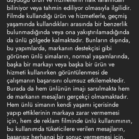
biliniyor veya tahmin ediliyor olmasıyla ilgilidir.
Filmde kullandığı ürün ve hizmetlerle, geçmiş
yaşamında kullandıkları arasında bir benzerlik
bulunmadığında veya ona yakıştırılamadığında
da ünlü gölgede kalmaktadır. Bunların dışında,
bu yapımlarda, markanın destekçisi gibi
görünen ünlü simaların, normal yaşamlarında,
başka bir markayı veya başka bir ürün ve
hizmeti kullanırken görüntülenmesi de
çalışmanın başarısını olumsuz etkilemektedir.
Burada da hem ünlünün imajı sarsılmakta hem
de markanın mesajları gerçekçi olmamaktadır.
Hem ünlü simanın kendi yaşamı içerisinde
yapıp ettiklerinin markaya zarar vermemesi
için, hem de reklam filminde ünlü kullanımının,
bu kullanımda tüketicilere verilen mesajların,
başarısız herhangi bir sonuç vermemesi için,