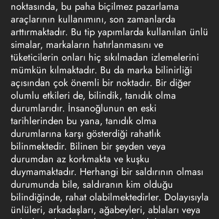
noktasında, bu paha biçilmez pazarlama
araçlarının kullanımını, son zamanlarda
arttırmaktadır. Bu tip yapımlarda kullanılan ünlü
simalar, markaların hatırlanmasını ve
tüketicilerin onları hiç sıkılmadan izlemelerini
mümkün kılmaktadır. Bu da marka bilinirliği
açısından çok önemli bir noktadır. Bir diğer
olumlu etkileri de, bilindik, tanıdık olma
durumlarıdır. İnsanoğlunun en eski
tarihlerinden bu yana, tanıdık olma
durumlarına karşı gösterdiği rahatlık
bilinmektedir. Bilinen bir şeyden veya
durumdan az korkmakta ve kuşku
duymamaktadır. Herhangi bir saldırının olması
durumunda bile, saldıranın kim olduğu
bilindiğinde, rahat olabilmektedirler. Dolayısıyla
ünlüleri, arkadaşları, ağabeyleri, ablaları veya