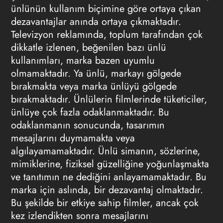
ünlünün kullanım
biçimine göre ortaya çıkan
dezavantajlar anında ortaya çıkmaktadır.
Televizyon reklamında
, toplum tarafından çok
dikkatle izlenen, beğenilen bazı
ünlü
kullanımları
, marka bazen uyumlu
olmamaktadır. Ya ünlü, markayı gölgede
bırakmakta veya marka ünlüyü gölgede
bırakmaktadır. Ünlülerin filmlerinde tüketiciler,
ünlüye çok fazla odaklanmaktadır. Bu
odaklanmanın sonucunda, tasarımın
mesajlarını duymamakta veya
algılayamamaktadır. Ünlü simanın, sözlerine,
mimiklerine, fiziksel güzelliğine yoğunlaşmakta
ve tanıtımın ne dediğini anlayamamaktadır. Bu
marka için aslında, bir dezavantaj olmaktadır.
Bu şekilde bir etkiye sahip filmler, ancak çok
kez izlendikten sonra mesajlarını