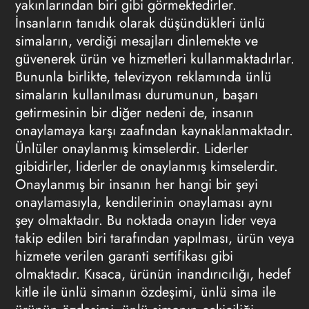
yakınlarından biri gibi görmektedirler.
İnsanların tanıdık olarak düşündükleri ünlü
simaların, verdiği mesajları dinlemekte ve
güvenerek ürün ve hizmetleri kullanmaktadırlar.
Bununla birlikte,
televizyon reklamında
ünlü
simaların kullanılması durumunun, başarı
getirmesinin bir diğer nedeni de, insanın
onaylamaya karşı zaafından kaynaklanmaktadır.
Ünlüler onaylanmış kimselerdir. Liderler
gibidirler, liderler de onaylanmış kimselerdir.
Onaylanmış bir insanın her hangi bir şeyi
onaylamasıyla, kendilerinin onaylaması aynı
şey olmaktadır. Bu noktada onayın lider veya
takip edilen biri tarafından yapılması, ürün veya
hizmete verilen garanti sertifikası gibi
olmaktadır. Kısaca, ürünün inandırıcılığı, hedef
kitle ile ünlü simanın özdeşimi, ünlü sima ile