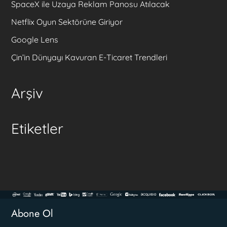
SpaceX ile Uzaya Reklam Panosu Atılacak
Netflix Oyun Sektörüne Giriyor
Google Lens
Çin’in Dünyayı Kavuran E-Ticaret Trendleri
Arşiv
Etiketler
Abone Ol