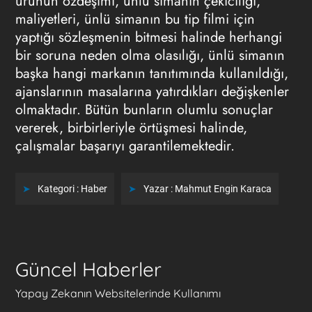
ürünün özdeşimi, ünlü simanın çekiciliği,
maliyetleri, ünlü simanın bu tip filmi için
yaptığı sözleşmenin bitmesi halinde herhangi
bir soruna neden olma olasılığı, ünlü simanın
başka hangi markanın tanıtımında kullanıldığı,
ajanslarının masalarına yatırdıkları değişkenler
olmaktadır. Bütün bunların olumlu sonuçlar
vererek, birbirleriyle örtüşmesi halinde,
çalışmalar başarıyı garantilemektedir.
Kategori :
Haber
Yazar :
Mahmut Engin Karaca
Güncel Haberler
Yapay Zekanın Websitelerinde Kullanımı