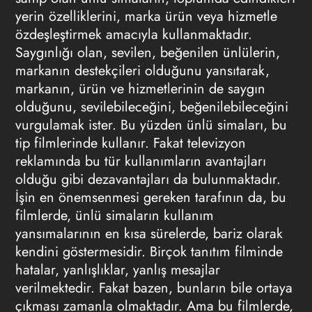
yerin özelliklerini, marka ürün veya hizmetle
özdeşleştirmek amacıyla kullanmaktadır.
Saygınlığı olan, sevilen, beğenilen ünlülerin,
markanın destekçileri olduğunu yansıtarak,
markanın, ürün ve hizmetlerinin de saygın
olduğunu, sevilebileceğini, beğenilebileceğini
vurgulamak ister. Bu yüzden ünlü simaları, bu
tip filmlerinde kullanır. Fakat
televizyon
reklamında
bu tür kullanımların avantajları
olduğu gibi dezavantajları da bulunmaktadır.
İşin en önemsenmesi gereken tarafının da, bu
filmlerde, ünlü simaların kullanım
yansımalarının en kısa sürelerde, bariz olarak
kendini göstermesidir. Birçok tanıtım filminde
hatalar, yanlışlıklar, yanlış mesajlar
verilmektedir. Fakat bazen, bunların bile ortaya
çıkması zamanla olmaktadır. Ama bu filmlerde,