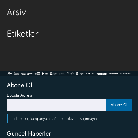
Arşiv
Etiketler
Abone Ol
Eposta Adresi
Abone Ol
İndirimleri, kampanyaları, önemli olayları kaçırmayın.
Güncel Haberler