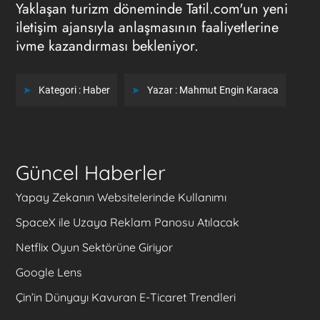
Yaklaşan turizm döneminde Tatil.com'un yeni
iletişim ajansıyla anlaşmasının faaliyetlerine
ivme kazandırması bekleniyor.
Kategori :
Haber
Yazar :
Mahmut Engin Karaca
Güncel Haberler
Yapay Zekanın Websitelerinde Kullanımı
SpaceX ile Uzaya Reklam Panosu Atılacak
Netflix Oyun Sektörüne Giriyor
Google Lens
Çin’in Dünyayı Kavuran E-Ticaret Trendleri