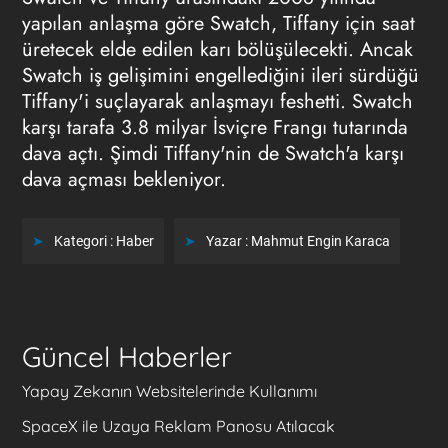
yapılan anlaşma göre Swatch, Tiffany için saat
üretecek elde edilen karı bölüşülecekti. Ancak
Swatch iş gelişimini engellediğini ileri sürdüğü
Tiffany'i suçlayarak anlaşmayı feshetti. Swatch
karşı tarafa 3.8 milyar İsviçre Frangı tutarında
dava açtı. Şimdi Tiffany'nin de Swatch'a karşı
dava açması bekleniyor.
Kategori :
Haber
Yazar :
Mahmut Engin Karaca
Güncel Haberler
Yapay Zekanın Websitelerinde Kullanımı
SpaceX ile Uzaya Reklam Panosu Atılacak