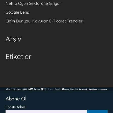
Netflix Oyun Sektörüne Giriyor
Google Lens
Çin’in Dünyayı Kavuran E-Ticaret Trendleri
Arşiv
Etiketler
Abone Ol
Eposta Adresi