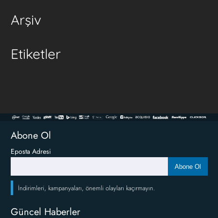
Arşiv
Etiketler
Abone Ol
Eposta Adresi
Abone Ol
İndirimleri, kampanyaları, önemli olayları kaçırmayın.
Güncel Haberler