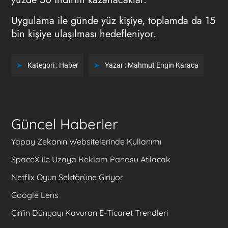
Uygulama ile günde yüz kişiye, toplamda da 15
bin kişiye ulaşılması hedefleniyor.
Kategori :
Haber
Yazar :
Mahmut Engin Karaca
Güncel Haberler
Yapay Zekanın Websitelerinde Kullanımı
SpaceX ile Uzaya Reklam Panosu Atılacak
Netflix Oyun Sektörüne Giriyor
Google Lens
Çin’in Dünyayı Kavuran E-Ticaret Trendleri