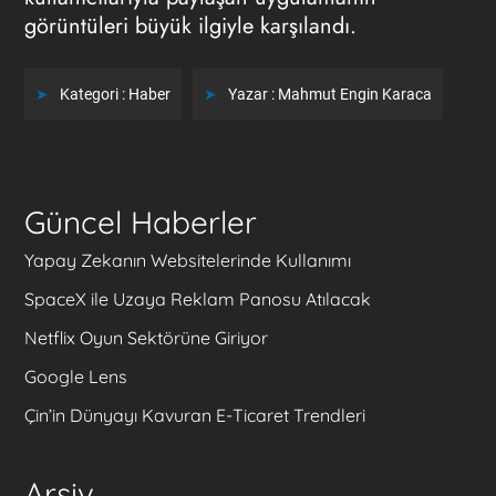
görüntüleri büyük ilgiyle karşılandı.
Kategori :
Haber
Yazar :
Mahmut Engin Karaca
Güncel Haberler
Yapay Zekanın Websitelerinde Kullanımı
SpaceX ile Uzaya Reklam Panosu Atılacak
Netflix Oyun Sektörüne Giriyor
Google Lens
Çin’in Dünyayı Kavuran E-Ticaret Trendleri
Arşiv